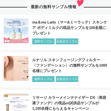
最新の無料サンプル情報
ma＆me Latte（マー&ミーラッテ）スキンケ
ア ボディミルクの現品サンプルを100名様に
プレゼント
無料サンプル
化粧品サンプル
ルナソル スキンフュージングフィルター
〈ファンデーション〉の無料サンプルを1000
名様にプレゼント
無料サンプル
化粧品サンプル
リサージ カラーメインテナイザー DX〈美容
液ファンデ〉の現品or試供品サンプルが
1,100名様にもらえるキャンペーン