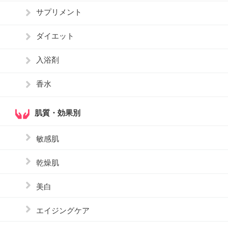
サプリメント
ダイエット
入浴剤
香水
肌質・効果別
敏感肌
乾燥肌
美白
エイジングケア