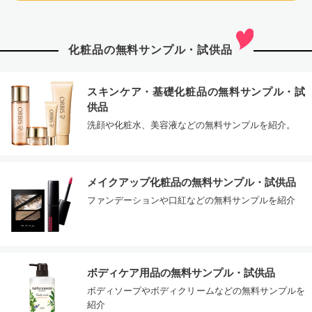
化粧品の無料サンプル・試供品
スキンケア・基礎化粧品の無料サンプル・試
供品
洗顔や化粧水、美容液などの無料サンプルを紹介。
メイクアップ化粧品の無料サンプル・試供品
ファンデーションや口紅などの無料サンプルを紹介
ボディケア用品の無料サンプル・試供品
ボディソープやボディクリームなどの無料サンプルを
紹介