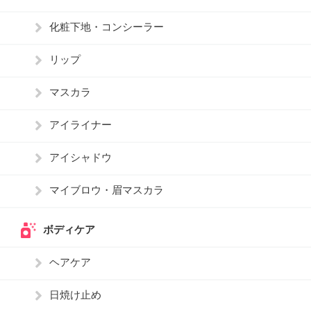
化粧下地・コンシーラー
リップ
マスカラ
アイライナー
アイシャドウ
マイブロウ・眉マスカラ
ボディケア
ヘアケア
日焼け止め