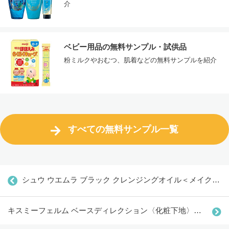
介
ベビー用品の無料サンプル・試供品
粉ミルクやおむつ、肌着などの無料サンプルを紹介
すべての無料サンプル一覧
シュウ ウエムラ ブラック クレンジングオイル＜メイク落とし＞の無料サンプルを店頭限定で全員プレゼント
キスミーフェルム ベースディレクション〈化粧下地〉の無料サンプルを5,000名様にプレゼント