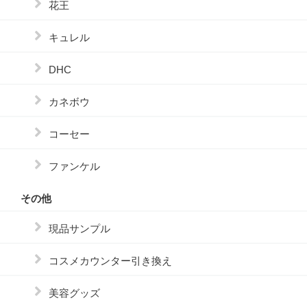
花王
キュレル
DHC
カネボウ
コーセー
ファンケル
その他
現品サンプル
コスメカウンター引き換え
美容グッズ