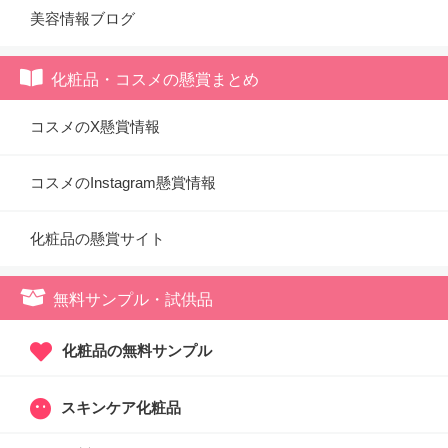
美容情報ブログ
化粧品・コスメの懸賞まとめ
コスメのX懸賞情報
コスメのInstagram懸賞情報
化粧品の懸賞サイト
無料サンプル・試供品
化粧品の無料サンプル
スキンケア化粧品