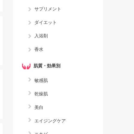
サプリメント
ダイエット
入浴剤
香水
肌質・効果別
敏感肌
乾燥肌
美白
エイジングケア