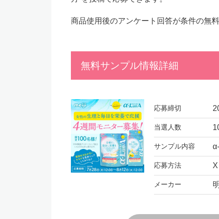
商品使用後のアンケート回答が条件の無
無料サンプル情報詳細
応募締切
2
当選人数
1
サンプル内容
α
応募方法
X
メーカー