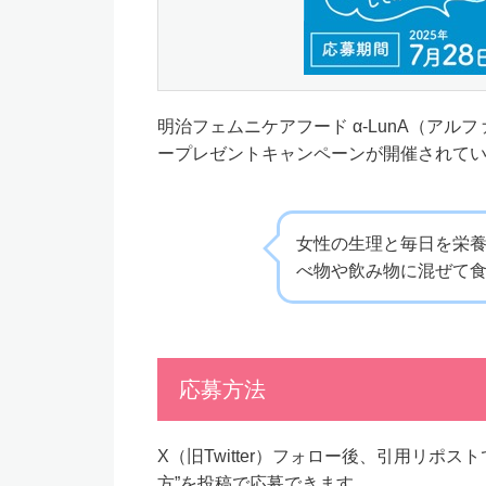
明治フェムニケアフード α-LunA（アル
ープレゼントキャンペーンが開催されて
女性の生理と毎日を栄
べ物や飲み物に混ぜて
応募方法
X（旧Twitter）フォロー後、引用リポ
方”を投稿で応募できます。