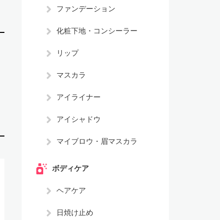
ファンデーション
化粧下地・コンシーラー
リップ
マスカラ
アイライナー
アイシャドウ
マイブロウ・眉マスカラ
ボディケア
ヘアケア
日焼け止め