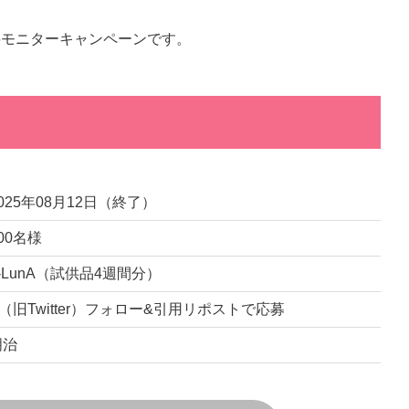
料モニターキャンペーンです。
025年08月12日（終了）
00名様
-LunA（試供品4週間分）
（旧Twitter）フォロー&引用リポストで応募
明治