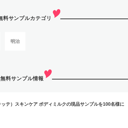
無料サンプルカテゴリ
明治
の無料サンプル情報
ミーラッテ）スキンケア ボディミルクの現品サンプルを100名様に