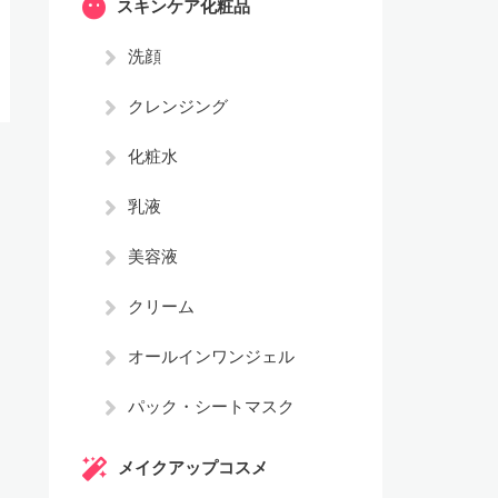
スキンケア化粧品
洗顔
クレンジング
化粧水
乳液
美容液
クリーム
オールインワンジェル
パック・シートマスク
メイクアップコスメ