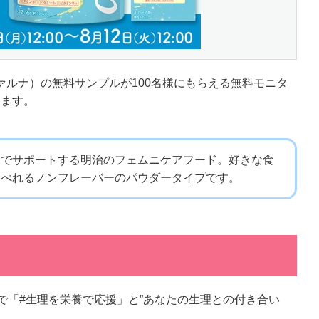
ファルナ）の無料サンプルが100名様にもらえる無料モニタ
います。
養でサポートする明治のフェムニケアフード。好きな食
食べれるノンフレーバーのパウダータイプです。
ストで「#生理を栄養で応援」と”あなたの生理との付き合い