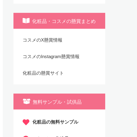
化粧品・コスメの懸賞まとめ
コスメのX懸賞情報
コスメのInstagram懸賞情報
化粧品の懸賞サイト
無料サンプル・試供品
化粧品の無料サンプル