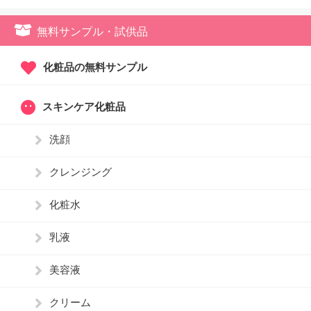
無料サンプル・試供品
化粧品の無料サンプル
スキンケア化粧品
洗顔
クレンジング
化粧水
乳液
美容液
クリーム