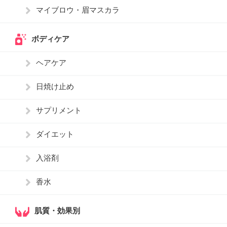
マイブロウ・眉マスカラ
ボディケア
ヘアケア
日焼け止め
サプリメント
ダイエット
入浴剤
香水
肌質・効果別