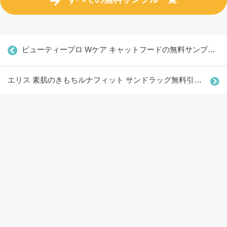
ビューティープロ Wケア キャットフードの無料サンプルが2,222名様にもらえるプレゼントキャンペーン
エリス 素肌のきもちルナフィット サンドラッグ無料引換クーポンが5,000名様にもらえるプレゼントキャンペーン