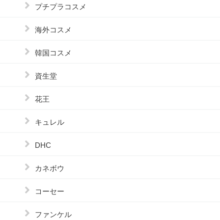
プチプラコスメ
海外コスメ
韓国コスメ
資生堂
花王
キュレル
DHC
カネボウ
コーセー
ファンケル