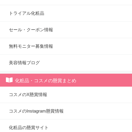
トライアル化粧品
セール・クーポン情報
無料モニター募集情報
美容情報ブログ
化粧品・コスメの懸賞まとめ
コスメのX懸賞情報
コスメのInstagram懸賞情報
化粧品の懸賞サイト