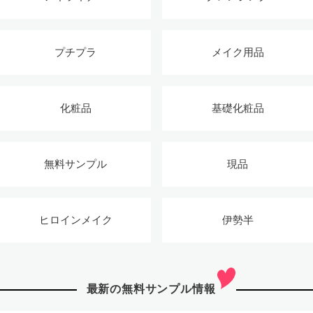
プチプラ
メイク用品
化粧品
基礎化粧品
無料サンプル
現品
ヒロインメイク
伊勢半
最新の無料サンプル情報