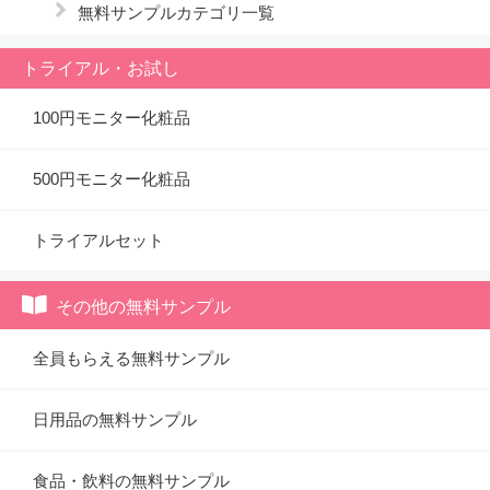
無料サンプルカテゴリ一覧
トライアル・お試し
100円モニター化粧品
500円モニター化粧品
トライアルセット
その他の無料サンプル
全員もらえる無料サンプル
日用品の無料サンプル
食品・飲料の無料サンプル