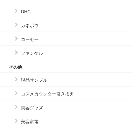
DHC
カネボウ
コーセー
ファンケル
その他
現品サンプル
コスメカウンター引き換え
美容グッズ
美容家電