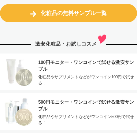
化粧品の無料サンプル一覧
激安化粧品・お試しコスメ
100円モニター・ワンコインで試せる激安サン
プル
化粧品やサプリメントなどがワンコイン100円で試せ
る！
500円モニター・ワンコインで試せる激安サン
プル
化粧品やサプリメントなどがワンコイン500円で試せ
る！