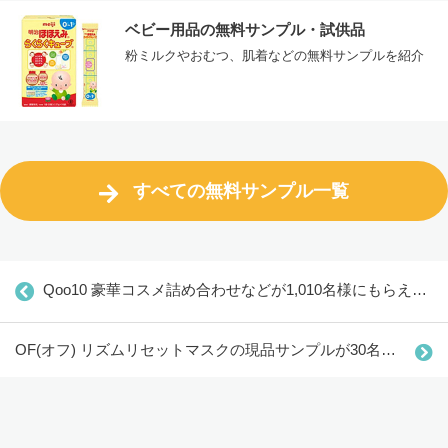
ベビー用品の無料サンプル・試供品
粉ミルクやおむつ、肌着などの無料サンプルを紹介
すべての無料サンプル一覧
Qoo10 豪華コスメ詰め合わせなどが1,010名様にもらえるプレゼントキャンペーン
OF(オフ) リズムリセットマスクの現品サンプルが30名様にもらえるプレゼントキャンペーン