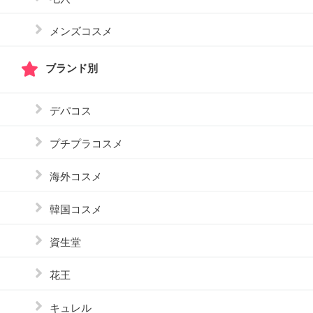
メンズコスメ
ブランド別
デパコス
プチプラコスメ
海外コスメ
韓国コスメ
資生堂
花王
キュレル