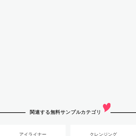
関連する無料サンプルカテゴリ
アイライナー
クレンジング