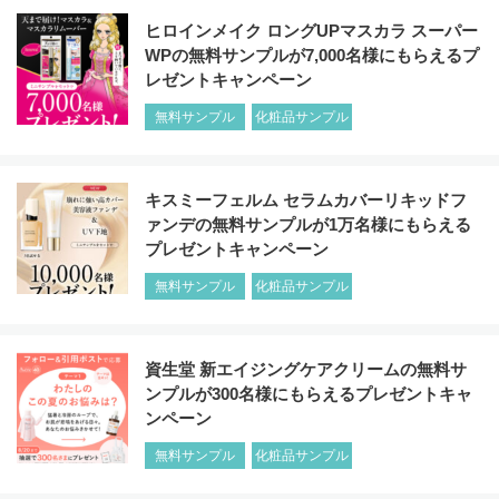
ヒロインメイク ロングUPマスカラ スーパー
WPの無料サンプルが7,000名様にもらえるプ
レゼントキャンペーン
無料サンプル
化粧品サンプル
キスミーフェルム セラムカバーリキッドフ
ァンデの無料サンプルが1万名様にもらえる
プレゼントキャンペーン
無料サンプル
化粧品サンプル
資生堂 新エイジングケアクリームの無料サ
ンプルが300名様にもらえるプレゼントキャ
ンペーン
無料サンプル
化粧品サンプル