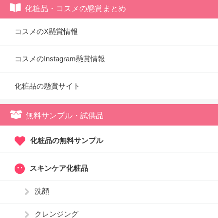
化粧品・コスメの懸賞まとめ
コスメのX懸賞情報
コスメのInstagram懸賞情報
化粧品の懸賞サイト
無料サンプル・試供品
化粧品の無料サンプル
スキンケア化粧品
洗顔
クレンジング