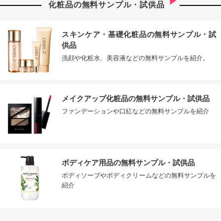
化粧品の無料サンプル・試供品
スキンケア・基礎化粧品の無料サンプル・試
供品
洗顔や化粧水、美容液などの無料サンプルを紹介。
メイクアップ化粧品の無料サンプル・試供品
ファンデーションや口紅などの無料サンプルを紹介
ボディケア用品の無料サンプル・試供品
ボディソープやボディクリームなどの無料サンプルを
紹介