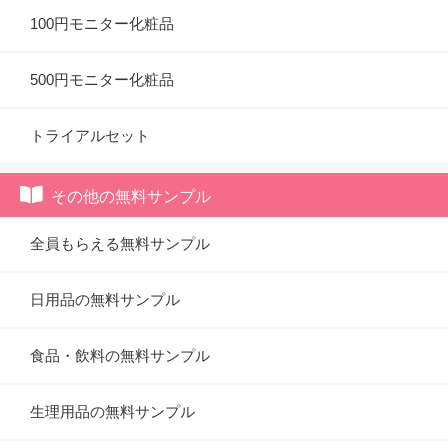
100円モニター化粧品
500円モニター化粧品
トライアルセット
その他の無料サンプル
全員もらえる無料サンプル
日用品の無料サンプル
食品・飲料の無料サンプル
生理用品の無料サンプル