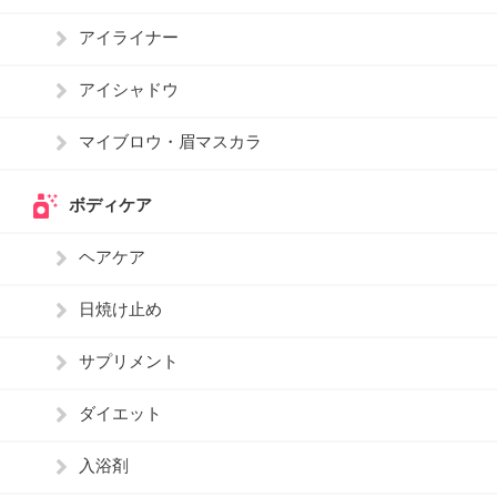
アイライナー
アイシャドウ
マイブロウ・眉マスカラ
ボディケア
ヘアケア
日焼け止め
サプリメント
ダイエット
入浴剤