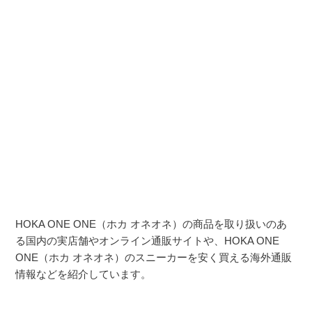
HOKA ONE ONE（ホカ オネオネ）の商品を取り扱いのあ
る国内の実店舗やオンライン通販サイトや、HOKA ONE
ONE（ホカ オネオネ）のスニーカーを安く買える海外通販
情報などを紹介しています。