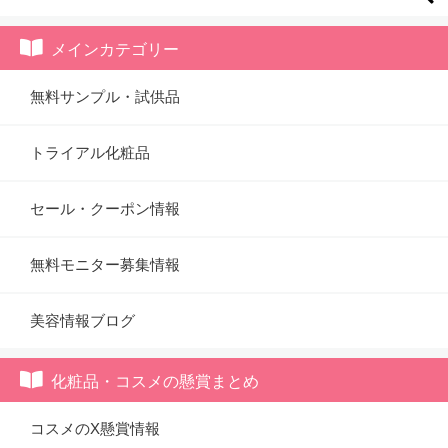
メインカテゴリー
無料サンプル・試供品
トライアル化粧品
セール・クーポン情報
無料モニター募集情報
美容情報ブログ
化粧品・コスメの懸賞まとめ
コスメのX懸賞情報