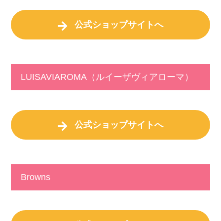
公式ショップサイトへ
LUISAVIAROMA（ルイーザヴィアローマ）
公式ショップサイトへ
Browns