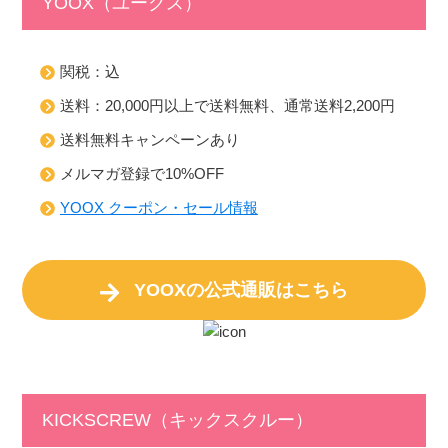
YOOX（ユークス）
関税：込
送料：20,000円以上で送料無料、通常送料2,200円
送料無料キャンペーンあり
メルマガ登録で10%OFF
YOOX クーポン・セール情報
YOOXの公式通販はこちら
KICKSCREW（キックスクルー）