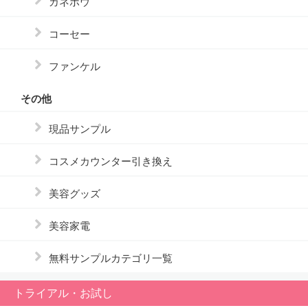
カネボウ
コーセー
ファンケル
その他
現品サンプル
コスメカウンター引き換え
美容グッズ
美容家電
無料サンプルカテゴリ一覧
トライアル・お試し