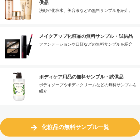
供品
洗顔や化粧水、美容液などの無料サンプルを紹介。
メイクアップ化粧品の無料サンプル・試供品
ファンデーションや口紅などの無料サンプルを紹介
ボディケア用品の無料サンプル・試供品
ボディソープやボディクリームなどの無料サンプルを
紹介
化粧品の無料サンプル一覧