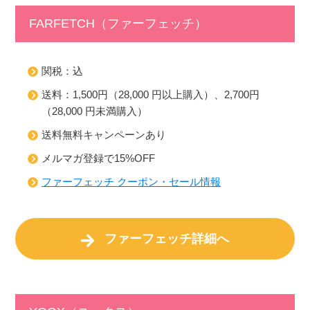
FARFETCH（ファーフェッチ）
関税：込
送料：1,500円（28,000 円以上購入）、2,700円
（28,000 円未満購入）
送料無料キャンペーンあり
メルマガ登録で15%OFF
ファーフェッチ クーポン・セール情報
ファーフェッチ詳細へ