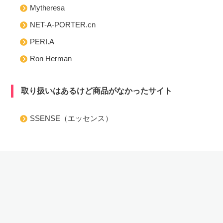
Mytheresa
NET-A-PORTER.cn
PERI.A
Ron Herman
取り扱いはあるけど商品がなかったサイト
SSENSE（エッセンス）