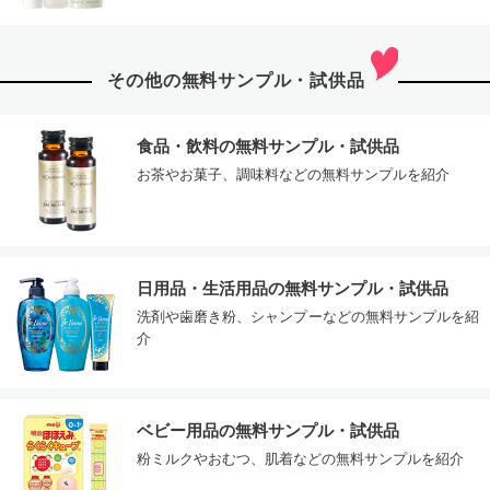
その他の無料サンプル・試供品
食品・飲料の無料サンプル・試供品
お茶やお菓子、調味料などの無料サンプルを紹介
日用品・生活用品の無料サンプル・試供品
洗剤や歯磨き粉、シャンプーなどの無料サンプルを紹
介
ベビー用品の無料サンプル・試供品
粉ミルクやおむつ、肌着などの無料サンプルを紹介