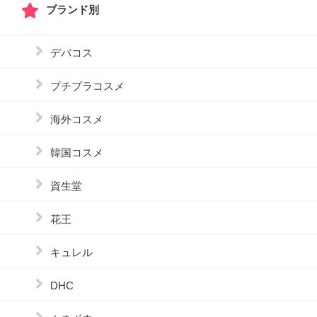
ブランド別
デパコス
プチプラコスメ
海外コスメ
韓国コスメ
資生堂
花王
キュレル
DHC