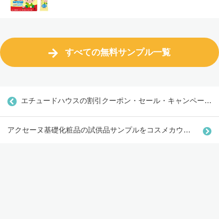
すべての無料サンプル一覧
エチュードハウスの割引クーポン・セール・キャンペーン情報
アクセーヌ基礎化粧品の試供品サンプルをコスメカウンター引換で全員プレゼント