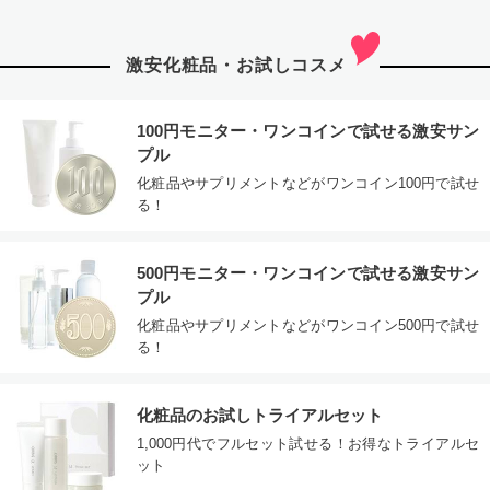
激安化粧品・お試しコスメ
100円モニター・ワンコインで試せる激安サン
プル
化粧品やサプリメントなどがワンコイン100円で試せ
る！
500円モニター・ワンコインで試せる激安サン
プル
化粧品やサプリメントなどがワンコイン500円で試せ
る！
化粧品のお試しトライアルセット
1,000円代でフルセット試せる！お得なトライアルセ
ット