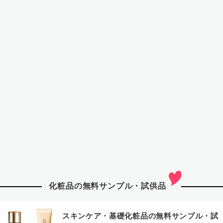
化粧品の無料サンプル・試供品
スキンケア・基礎化粧品の無料サンプル・試