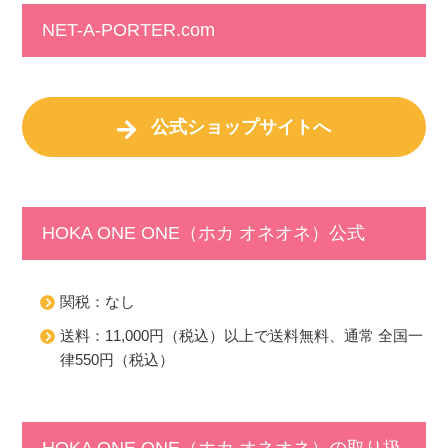
NET-A-PORTER.com
公式ショップサイトへ
HOKA ONE ONE（ホカ オネオネ）公式
関税：なし
送料：11,000円（税込）以上で送料無料、通常 全国一
律550円（税込）