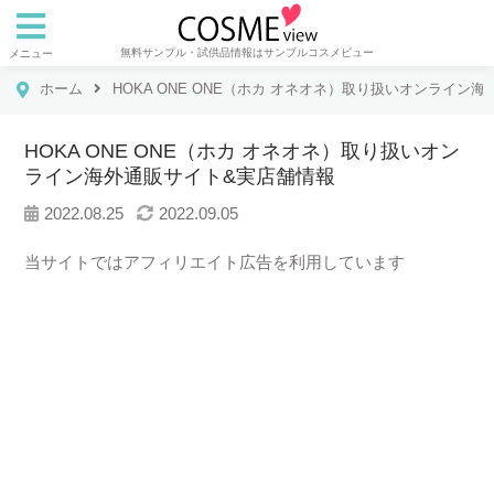
無料サンプル・試供品情報はサンプルコスメビュー
メニュー
ホーム
HOKA ONE ONE（ホカ オネオネ）取り扱いオンライン
HOKA ONE ONE（ホカ オネオネ）取り扱いオン
ライン海外通販サイト&実店舗情報
2022.08.25
2022.09.05
当サイトではアフィリエイト広告を利用しています