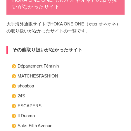
HOKA ONE ONE（ホカ オネオネ）の取り扱
いがなかったサイト
大手海外通販サイトでHOKA ONE ONE（ホカ オネオネ）
の取り扱いがなかったサイトの一覧です。
その他取り扱いがなかったサイト
Département Féminin
MATCHESFASHION
shopbop
24S
ESCAPERS
Il Duomo
Saks Fifth Avenue