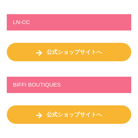
LN-CC
公式ショップサイトへ
BIFFI BOUTIQUES
公式ショップサイトへ