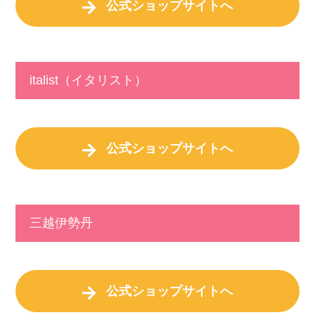
公式ショップサイトへ
italist（イタリスト）
公式ショップサイトへ
三越伊勢丹
公式ショップサイトへ