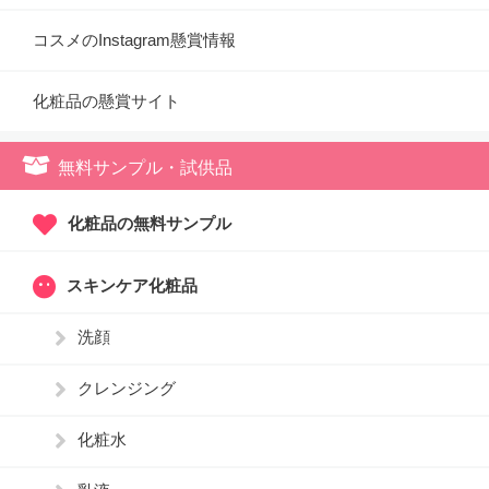
コスメのInstagram懸賞情報
化粧品の懸賞サイト
無料サンプル・試供品
化粧品の無料サンプル
スキンケア化粧品
洗顔
クレンジング
化粧水