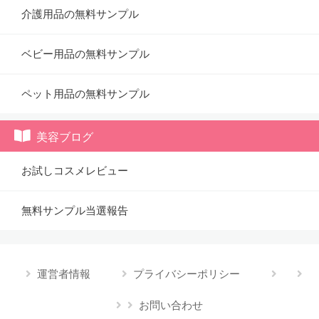
介護用品の無料サンプル
ベビー用品の無料サンプル
ペット用品の無料サンプル
美容ブログ
お試しコスメレビュー
無料サンプル当選報告
運営者情報
プライバシーポリシー
お問い合わせ