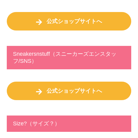
公式ショップサイトへ
Sneakersnstuff（スニーカーズエンスタッ
フ/SNS）
公式ショップサイトへ
Size?（サイズ？）