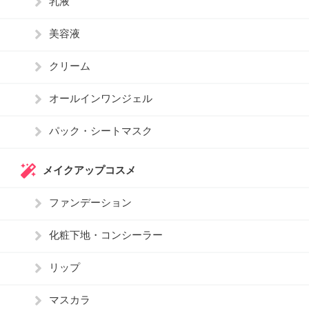
乳液
美容液
クリーム
オールインワンジェル
パック・シートマスク
メイクアップコスメ
ファンデーション
化粧下地・コンシーラー
リップ
マスカラ