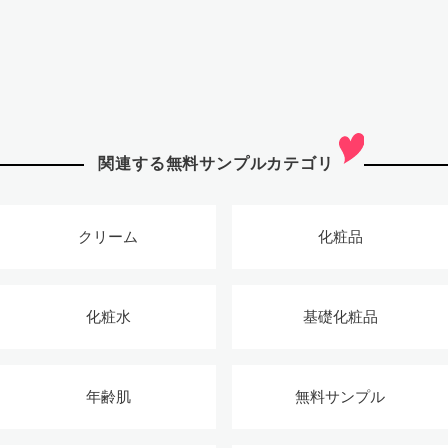
関連する無料サンプルカテゴリ
クリーム
化粧品
化粧水
基礎化粧品
年齢肌
無料サンプル