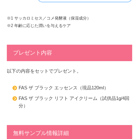
※1 サッカロミセス／コメ発酵液（保湿成分）
※2 年齢に応じた潤いを与えるケア
プレゼント内容
以下の内容をセットでプレゼント。
FAS ザ ブラック エッセンス（現品120ml）
FAS ザ ブラック リフト アイクリーム（試供品1g/4回
分）
無料サンプル情報詳細