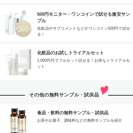
500円モニター・ワンコインで試せる激安サン
プル
化粧品やサプリメントなどがワンコイン500円で試せ
る！
化粧品のお試しトライアルセット
1,000円代でフルセット試せる！お得なトライアルセ
ット
その他の無料サンプル・試供品
食品・飲料の無料サンプル・試供品
お茶やお菓子、調味料などの無料サンプルを紹介