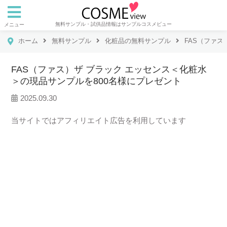
無料サンプル・試供品情報はサンプルコスメビュー
メニュー
ホーム
無料サンプル
化粧品の無料サンプル
FAS（ファス
FAS（ファス）ザ ブラック エッセンス＜化粧水
＞の現品サンプルを800名様にプレゼント
2025.09.30
当サイトではアフィリエイト広告を利用しています