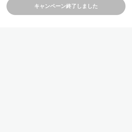
キャンペーン終了しました