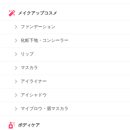
メイクアップコスメ
ファンデーション
化粧下地・コンシーラー
リップ
マスカラ
アイライナー
アイシャドウ
マイブロウ・眉マスカラ
ボディケア